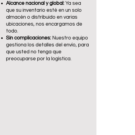
Alcance nacional y global:
Ya sea
que su inventario esté en un solo
almacén o distribuido en varias
ubicaciones, nos encargamos de
todo.
Sin complicaciones:
Nuestro equipo
gestiona los detalles del envío, para
que usted no tenga que
preocuparse por la logística.