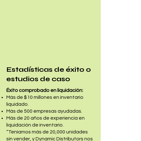
Estadísticas de éxito o
estudios de caso
Éxito comprobado en liquidación:
Más de $10 millones en inventario
liquidado.
Más de 500 empresas ayudadas.
Más de 20 años de experiencia en
liquidación de inventario.
“Teníamos más de 20,000 unidades
sin vender, y Dynamic Distributors nos