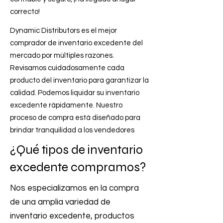
correcto!
Dynamic Distributors es el mejor
comprador de inventario excedente del
mercado por múltiples razones.
Revisamos cuidadosamente cada
producto del inventario para garantizar la
calidad. Podemos liquidar su inventario
excedente rápidamente. Nuestro
proceso de compra está diseñado para
brindar tranquilidad a los vendedores
¿Qué tipos de inventario
excedente compramos?
Nos especializamos en la compra
de una amplia variedad de
inventario excedente, productos