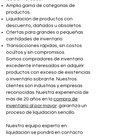
Amplia gama de categorías de
productos.
Liquidación de productos con
descuento, dañados u obsoletos.
Ofertas para grandes o pequeñas
cantidades de inventario.
Transacciones rápidas, sin costos
ocultos y sin compromisos.
Somos compradores de inventario
excedente interesados en adquirir
productos con exceso de existencias
o inventario sobrante. Nuestros
clientes son industrias y empresas
reconocidas. Nuestra experiencia de
más de 20 años en la
compra de
inventario al por mayor
garantiza un
proceso de liquidación sencillo.
Nuestro equipo experto en
liquidación se pondrá en contacto