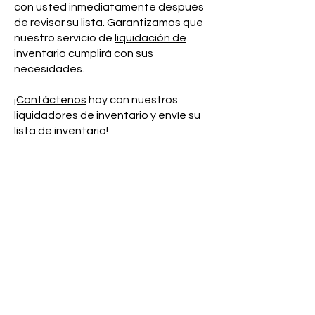
con usted inmediatamente después
de revisar su lista. Garantizamos que
nuestro servicio de
liquidación de
inventario
cumplirá con sus
necesidades.
¡Contáctenos
hoy con nuestros
liquidadores de inventario y envíe su
lista de inventario!