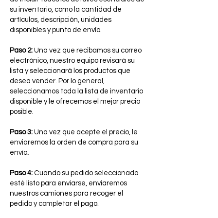
su inventario, como la cantidad de
artículos, descripción, unidades
disponibles y punto de envío.
Paso 2:
Una vez que recibamos su correo
electrónico, nuestro equipo revisará su
lista y seleccionará los productos que
desea vender. Por lo general,
seleccionamos toda la lista de inventario
disponible y le ofrecemos el mejor precio
posible.
Paso 3:
Una vez que acepte el precio, le
enviaremos la orden de compra para su
envío
.
Paso 4:
Cuando su pedido seleccionado
esté listo para enviarse, enviaremos
nuestros camiones para recoger el
pedido y completar el pago.