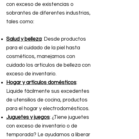
con exceso de existencias o
sobrantes de diferentes industrias,
tales como:
Salud y belleza
: Desde productos
para el cuidado de la piel hasta
cosméticos, manejamos con
cuidado los artículos de belleza con
exceso de inventario.
Hogar y artículos domésticos
:
Liquide fácilmente sus excedentes
de utensilios de cocina, productos
para el hogar y electrodomésticos.
Juguetes y juegos
: ¿Tiene juguetes
con exceso de inventario o de
temporada? Le ayudamos a liberar