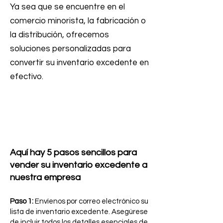
Ya sea que se encuentre en el
comercio minorista, la fabricación o
la distribución, ofrecemos
soluciones personalizadas para
convertir su inventario excedente en
efectivo.
Aquí hay 5 pasos sencillos para
vender su inventario excedente a
nuestra empresa
Paso 1:
Envíenos por correo electrónico su
lista de inventario excedente. Asegúrese
de incluir todos los detalles esenciales de