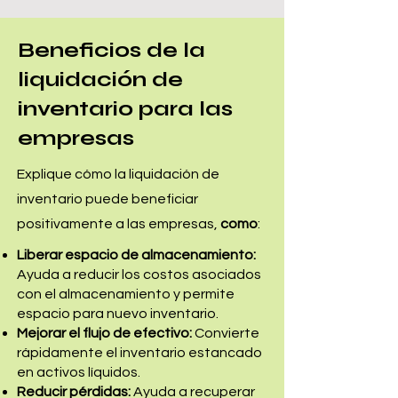
Beneficios de la
liquidación de
inventario para las
empresas
Explique cómo la liquidación de
inventario puede beneficiar
positivamente a las empresas,
como
:
Liberar espacio de almacenamiento:
Ayuda a reducir los costos asociados
con el almacenamiento y permite
espacio para nuevo inventario.
Mejorar el flujo de efectivo:
Convierte
rápidamente el inventario estancado
en activos líquidos.
Reducir pérdidas:
Ayuda a recuperar