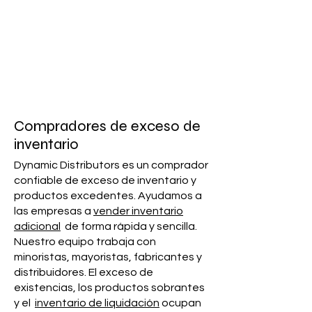
Compradores de exceso de
inventario
Dynamic Distributors es un comprador
confiable de exceso de inventario y
productos excedentes. Ayudamos a
las empresas a
vender inventario
adicional
de forma rápida y sencilla.
Nuestro equipo trabaja con
minoristas, mayoristas, fabricantes y
distribuidores. El exceso de
existencias, los productos sobrantes
y el
inventario de liquidación
ocupan