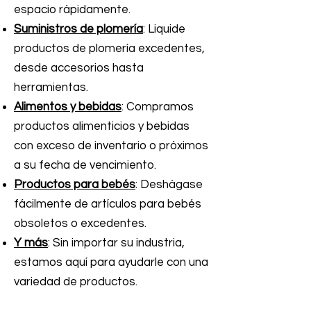
espacio rápidamente.
Suministros de plomería
: Liquide
productos de plomería excedentes,
desde accesorios hasta
herramientas.
Alimentos y bebidas
: Compramos
productos alimenticios y bebidas
con exceso de inventario o próximos
a su fecha de vencimiento.
Productos para bebés
: Deshágase
fácilmente de artículos para bebés
obsoletos o excedentes.
Y más
: Sin importar su industria,
estamos aquí para ayudarle con una
variedad de productos.