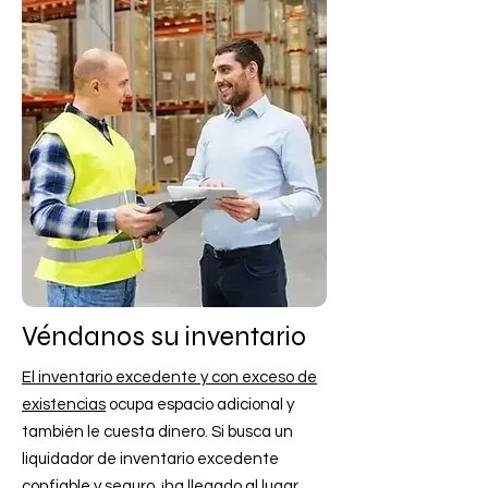
Véndanos su inventario
El inventario excedente y con exceso de
existencias
ocupa espacio adicional y
también le cuesta dinero. Si busca un
liquidador de inventario excedente
confiable y seguro, ¡ha llegado al lugar