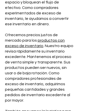
espacio y bloquean el flujo de
efectivo. Como compradores
experimentados de exceso de
inventario, le ayudamos a convertir
ese inventario en dinero.
Ofrecemos precios justos de
mercado para los
productos con
exceso de inventario
. Nuestro equipo
revisa rápidamente su inventario
excedente. Mantenemos el proceso
de venta simple y transparente. Sus
productos pueden ser nuevos, sin
usar o de baja rotación. Como
compradores profesionales de
exceso de inventario, adquirimos
pequeñas cantidades y grandes
pedidos de inventario excedente al
por mayor.