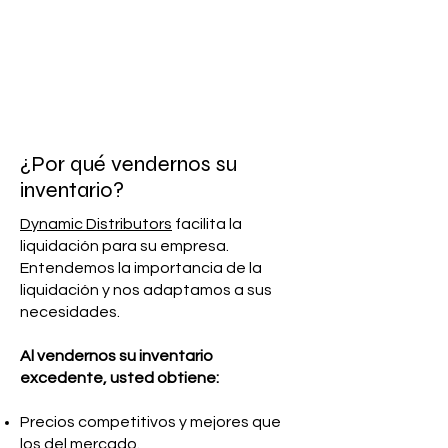
¿Por qué vendernos su
inventario?
Dynamic Distributors
facilita la
liquidación para su empresa.
Entendemos la importancia de la
liquidación y nos adaptamos a sus
necesidades.
Al vendernos su inventario
excedente, usted obtiene:
Precios competitivos y mejores que
los del mercado.