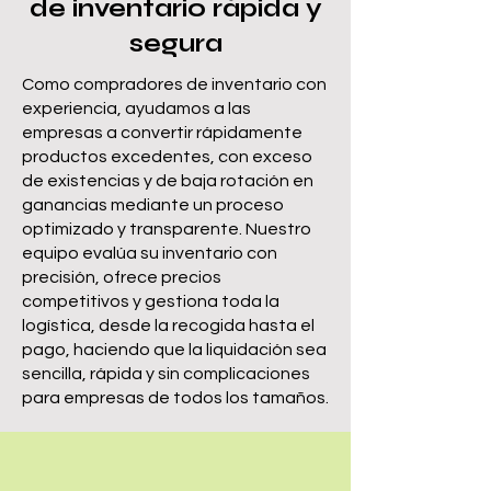
de inventario rápida y
segura
Como compradores de inventario con
experiencia, ayudamos a las
empresas a convertir rápidamente
productos excedentes, con exceso
de existencias y de baja rotación en
ganancias mediante un proceso
optimizado y transparente. Nuestro
equipo evalúa su inventario con
precisión, ofrece precios
competitivos y gestiona toda la
logística, desde la recogida hasta el
pago, haciendo que la liquidación sea
sencilla, rápida y sin complicaciones
para empresas de todos los tamaños.