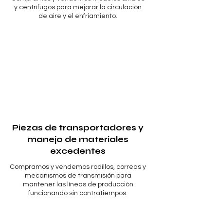
y centrífugos para mejorar la circulación
de aire y el enfriamiento.
Piezas de transportadores y
manejo de materiales
excedentes
Compramos y vendemos rodillos, correas y
mecanismos de transmisión para
mantener las líneas de producción
funcionando sin contratiempos.