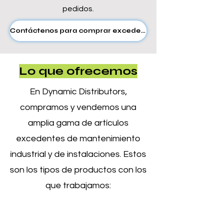
pedidos.
Contáctenos para comprar excedentes
Lo que ofrecemos
En Dynamic Distributors,
compramos y vendemos una
amplia gama de artículos
excedentes de mantenimiento
industrial y de instalaciones. Estos
son los tipos de productos con los
que trabajamos: