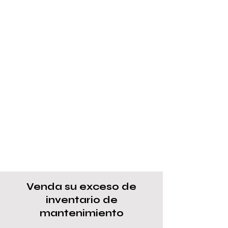
Venda su exceso de
inventario de
mantenimiento