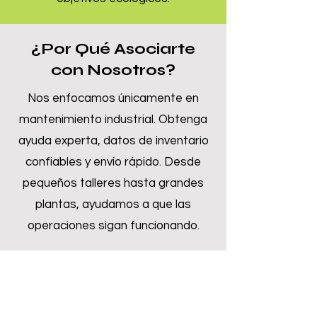
¿Por Qué Asociarte
con Nosotros?
Nos enfocamos únicamente en
mantenimiento industrial. Obtenga
ayuda experta, datos de inventario
confiables y envío rápido. Desde
pequeños talleres hasta grandes
plantas, ayudamos a que las
operaciones sigan funcionando.
Inquire Now