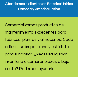
Atendemos a clientes en Estados Unidos,
Canadá y América Latina
Comercializamos productos de
mantenimiento excedentes para
fábricas, plantas y almacenes. Cada
artículo se inspecciona y está listo
para funcionar. ¿Necesita liquidar
inventario o comprar piezas a bajo
costo? Podemos ayudarlo.
Inquire Now