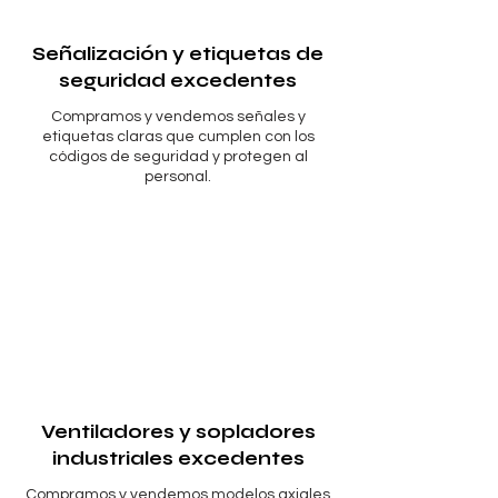
Γ
Señalización y etiquetas de
seguridad excedentes
Compramos y vendemos señales y
etiquetas claras que cumplen con los
códigos de seguridad y protegen al
personal.
Ventiladores y sopladores
industriales excedentes
Compramos y vendemos modelos axiales