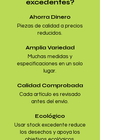
excedentes?
Ahorra Dinero
Piezas de calidad a precios
reducidos.
Amplia Variedad
Muchas medidas y
especificaciones en un solo
lugar.
Calidad Comprobada
Cada artículo es revisado
antes del envío.
Ecológico
Usar stock excedente reduce
los desechos y apoya los
objetivos ecológicos.