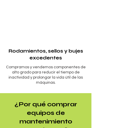
Rodamientos, sellos y bujes
excedentes
Compramos y vendemos componentes de
alto grado para reducir el tiempo de
inactividad y prolongar la vida útil de las
máquinas.
¿Por qué comprar
equipos de
mantenimiento