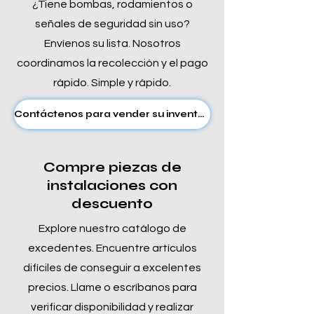
¿Tiene bombas, rodamientos o
señales de seguridad sin uso?
Envíenos su lista. Nosotros
coordinamos la recolección y el pago
rápido. Simple y rápido.
Contáctenos para vender su inventario
Compre piezas de
instalaciones con
descuento
Explore nuestro catálogo de
excedentes. Encuentre artículos
difíciles de conseguir a excelentes
precios. Llame o escríbanos para
verificar disponibilidad y realizar