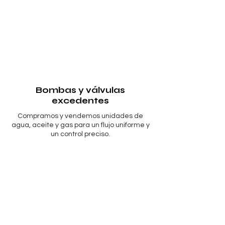
Bombas y válvulas
excedentes
Compramos y vendemos unidades de
agua, aceite y gas para un flujo uniforme y
un control preciso.