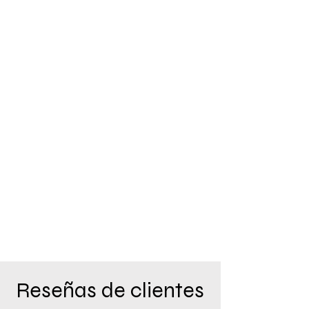
Reseñas de clientes