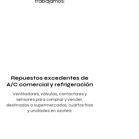
trabajamos:
Repuestos excedentes de
A/C comercial y refrigeración
Ventiladores, válvulas, contactores y
sensores para comprar y vender,
destinados a supermercados, cuartos fríos
y unidades en azotea.