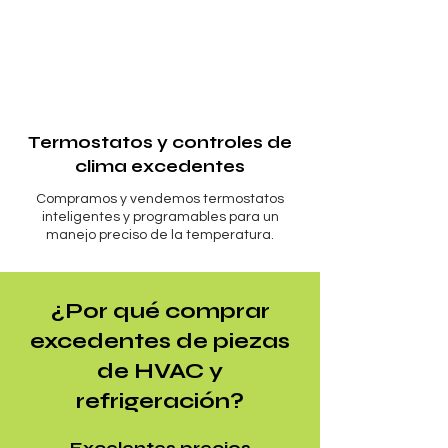
Termostatos y controles de
clima excedentes
Compramos y vendemos termostatos
inteligentes y programables para un
manejo preciso de la temperatura.
¿Por qué comprar
excedentes de piezas
de HVAC y
refrigeración?