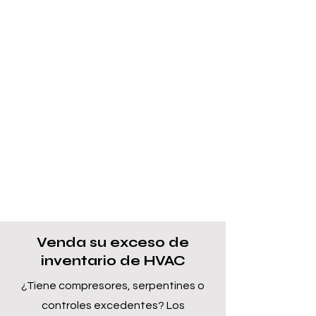
Venda su exceso de
inventario de HVAC
¿Tiene compresores, serpentines o
controles excedentes? Los