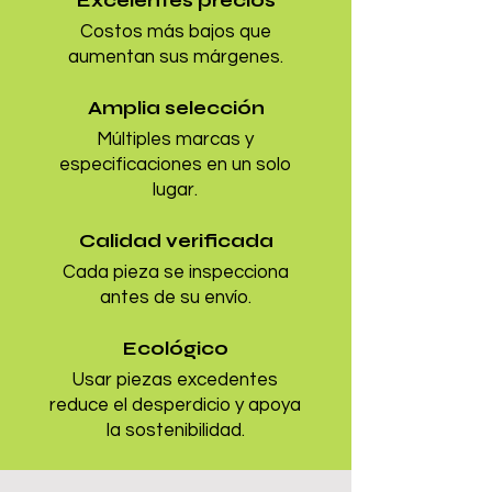
Excelentes precios
Costos más bajos que
aumentan sus márgenes.
Amplia selección
Múltiples marcas y
especificaciones en un solo
lugar.
Calidad verificada
Cada pieza se inspecciona
antes de su envío.
Ecológico
Usar piezas excedentes
reduce el desperdicio y apoya
la sostenibilidad.