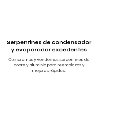
Γ
Serpentines de condensador
y evaporador excedentes
Compramos y vendemos serpentines de
cobre y aluminio para reemplazos y
mejoras rápidas.