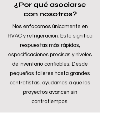
¿Por qué asociarse
con nosotros?
Nos enfocamos únicamente en
HVAC y refrigeración. Esto significa
respuestas más rápidas,
especificaciones precisas y niveles
de inventario confiables. Desde
pequeños talleres hasta grandes
contratistas, ayudamos a que los
proyectos avancen sin
contratiempos.
Inquire Now