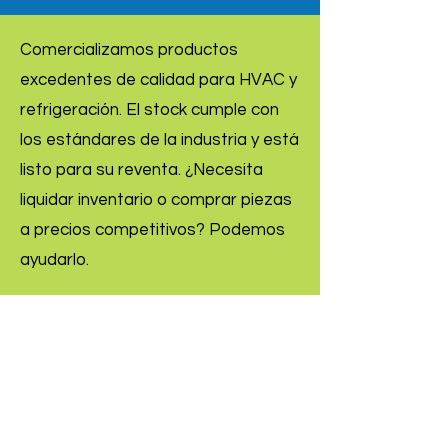
Comercializamos productos
excedentes de calidad para HVAC y
refrigeración. El stock cumple con
los estándares de la industria y está
listo para su reventa. ¿Necesita
liquidar inventario o comprar piezas
a precios competitivos? Podemos
ayudarlo.
Inquire Now