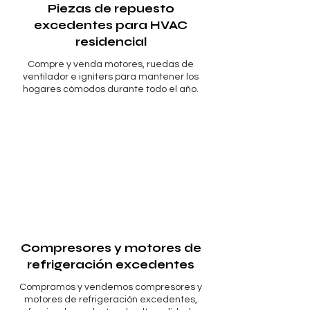
Piezas de repuesto
excedentes para HVAC
residencial
Compre y venda motores, ruedas de
ventilador e igniters para mantener los
hogares cómodos durante todo el año.
Compresores y motores de
refrigeración excedentes
Compramos y vendemos compresores y
motores de refrigeración excedentes,