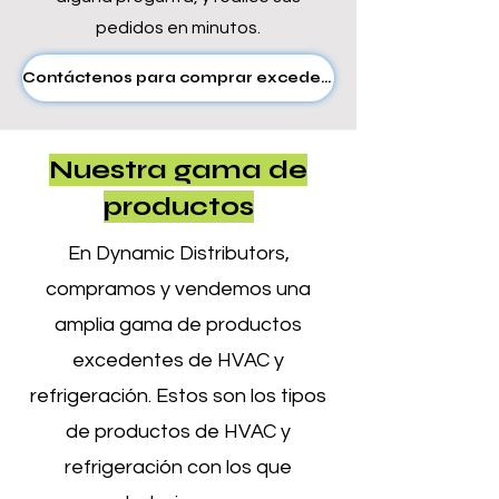
pedidos en minutos.
Contáctenos para comprar excedentes
Nuestra gama de
productos
En Dynamic Distributors,
compramos y vendemos una
amplia gama de productos
excedentes de HVAC y
refrigeración. Estos son los tipos
de productos de HVAC y
refrigeración con los que