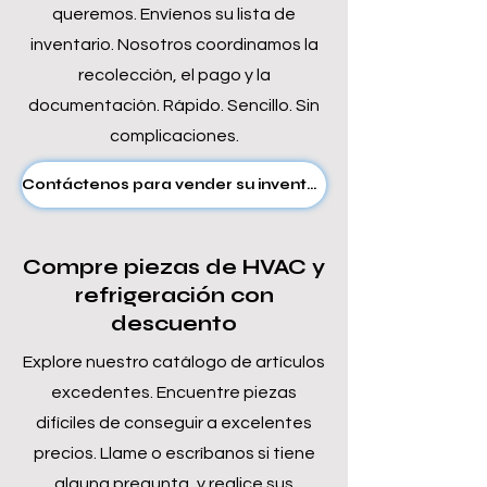
queremos. Envíenos su lista de
inventario. Nosotros coordinamos la
recolección, el pago y la
documentación. Rápido. Sencillo. Sin
complicaciones.
Contáctenos para vender su inventario
Compre piezas de HVAC y
refrigeración con
descuento
Explore nuestro catálogo de artículos
excedentes. Encuentre piezas
difíciles de conseguir a excelentes
precios. Llame o escríbanos si tiene
alguna pregunta, y realice sus