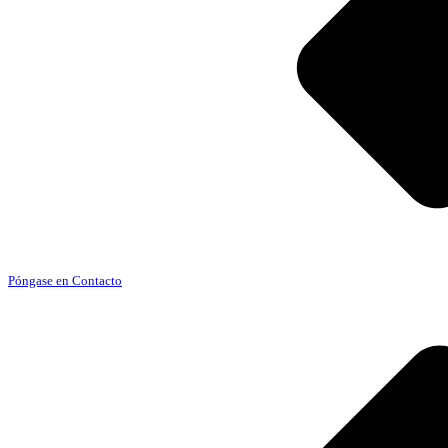
Póngase en Contacto