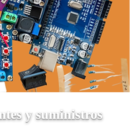
tes y suministros