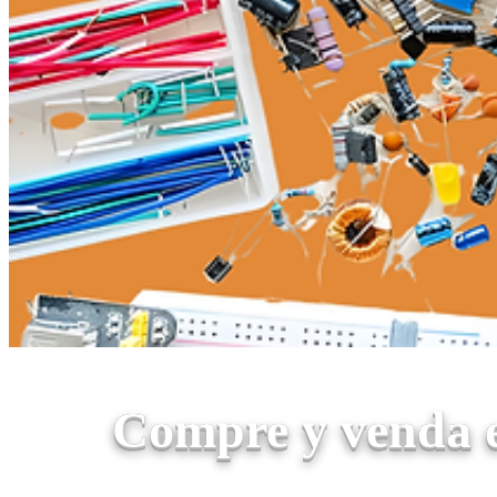
Compre y venda e