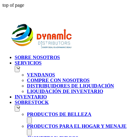
top of page
Atendien
SOBRE NOSOTROS
SERVICIOS
VENDANOS
COMPRE CON NOSOTROS
DISTRIBUIDORES DE LIQUIDACIÓN
LIQUIDACIÓN DE INVENTARIO
INVENTARIO
SOBRESTOCK
PRODUCTOS DE BELLEZA
PRODUCTOS PARA EL HOGAR Y MENAJE