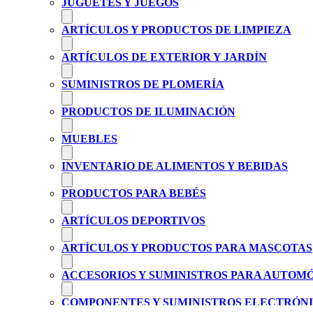
JUGUETES Y JUEGOS
ARTÍCULOS Y PRODUCTOS DE LIMPIEZA
ARTÍCULOS DE EXTERIOR Y JARDÍN
SUMINISTROS DE PLOMERÍA
PRODUCTOS DE ILUMINACIÓN
MUEBLES
INVENTARIO DE ALIMENTOS Y BEBIDAS
PRODUCTOS PARA BEBÉS
ARTÍCULOS DEPORTIVOS
ARTÍCULOS Y PRODUCTOS PARA MASCOTAS
ACCESORIOS Y SUMINISTROS PARA AUTOM
COMPONENTES Y SUMINISTROS ELECTRÓN