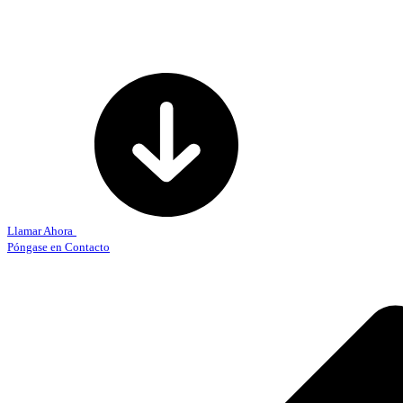
Llamar Ahora
Póngase en Contacto