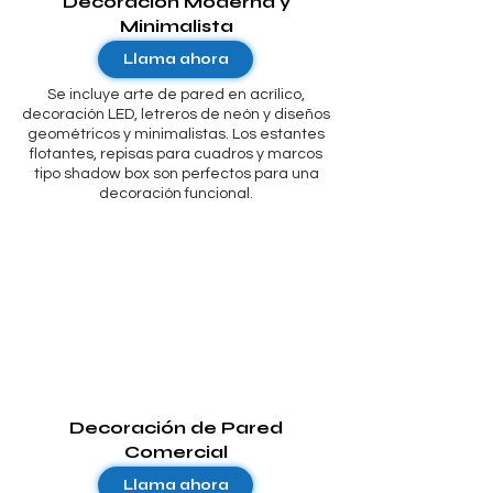
Decoración Moderna y
Minimalista
Llama ahora
Se incluye arte de pared en acrílico,
decoración LED, letreros de neón y diseños
geométricos y minimalistas. Los estantes
flotantes, repisas para cuadros y marcos
tipo shadow box son perfectos para una
decoración funcional.
Decoración de Pared
Comercial
Llama ahora