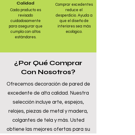
Calidad
Comprar excedentes
Cada producto es
reduce el
revisado
desperdicio. Ayuda a
cuidadosamente
que el diseño de
para asegurar que
interiores sea más
cumpla con altos
ecológico.
estándares.
¿Por Qué Comprar
Con Nosotros?
Ofrecemos decoración de pared de
excedente de alta calidad. Nuestra
selección incluye arte, espejos,
relojes, piezas de metal y madera,
colgantes de tela y más. Usted
obtiene las mejores ofertas para su