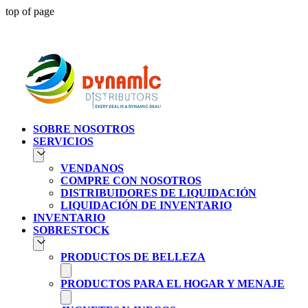
top of page
Atendien
SOBRE NOSOTROS
SERVICIOS
VENDANOS
COMPRE CON NOSOTROS
DISTRIBUIDORES DE LIQUIDACIÓN
LIQUIDACIÓN DE INVENTARIO
INVENTARIO
SOBRESTOCK
PRODUCTOS DE BELLEZA
PRODUCTOS PARA EL HOGAR Y MENAJE