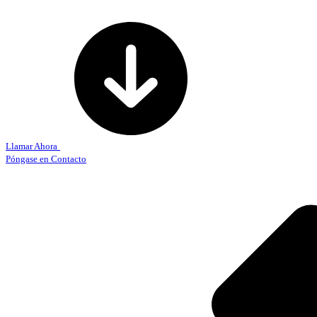
Llamar Ahora
Póngase en Contacto