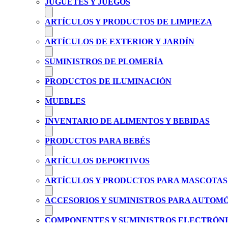
JUGUETES Y JUEGOS
ARTÍCULOS Y PRODUCTOS DE LIMPIEZA
ARTÍCULOS DE EXTERIOR Y JARDÍN
SUMINISTROS DE PLOMERÍA
PRODUCTOS DE ILUMINACIÓN
MUEBLES
INVENTARIO DE ALIMENTOS Y BEBIDAS
PRODUCTOS PARA BEBÉS
ARTÍCULOS DEPORTIVOS
ARTÍCULOS Y PRODUCTOS PARA MASCOTAS
ACCESORIOS Y SUMINISTROS PARA AUTOM
COMPONENTES Y SUMINISTROS ELECTRÓN