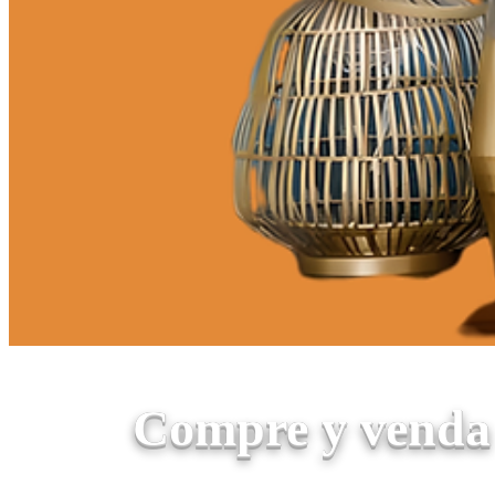
Compre y venda 