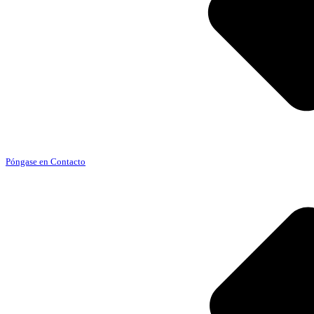
Póngase en Contacto