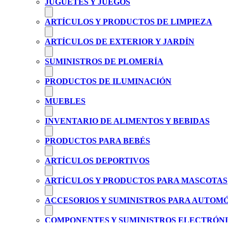
JUGUETES Y JUEGOS
ARTÍCULOS Y PRODUCTOS DE LIMPIEZA
ARTÍCULOS DE EXTERIOR Y JARDÍN
SUMINISTROS DE PLOMERÍA
PRODUCTOS DE ILUMINACIÓN
MUEBLES
INVENTARIO DE ALIMENTOS Y BEBIDAS
PRODUCTOS PARA BEBÉS
ARTÍCULOS DEPORTIVOS
ARTÍCULOS Y PRODUCTOS PARA MASCOTAS
ACCESORIOS Y SUMINISTROS PARA AUTOM
COMPONENTES Y SUMINISTROS ELECTRÓN