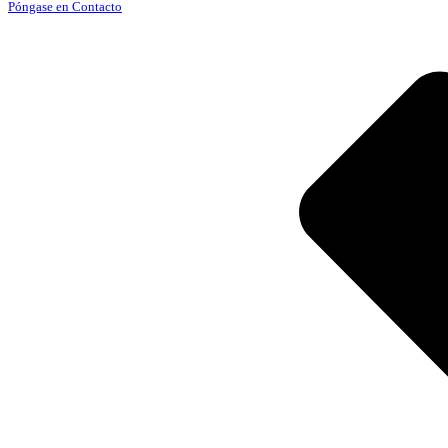
Póngase en Contacto