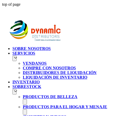
top of page
Atendien
SOBRE NOSOTROS
SERVICIOS
VENDANOS
COMPRE CON NOSOTROS
DISTRIBUIDORES DE LIQUIDACIÓN
LIQUIDACIÓN DE INVENTARIO
INVENTARIO
SOBRESTOCK
PRODUCTOS DE BELLEZA
PRODUCTOS PARA EL HOGAR Y MENAJE