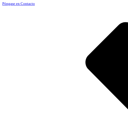
Póngase en Contacto