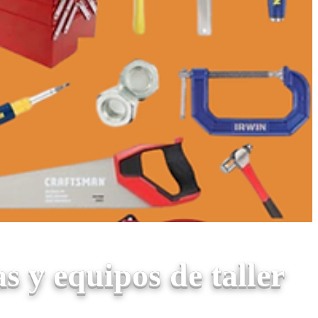
 y equipos de taller