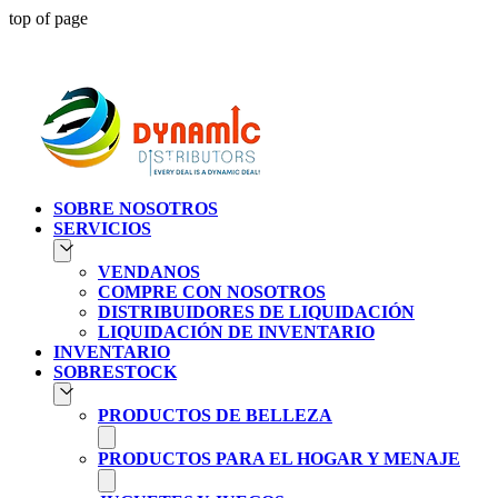
top of page
Atendien
SOBRE NOSOTROS
SERVICIOS
VENDANOS
COMPRE CON NOSOTROS
DISTRIBUIDORES DE LIQUIDACIÓN
LIQUIDACIÓN DE INVENTARIO
INVENTARIO
SOBRESTOCK
PRODUCTOS DE BELLEZA
PRODUCTOS PARA EL HOGAR Y MENAJE