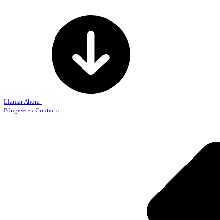
Llamar Ahora
Póngase en Contacto