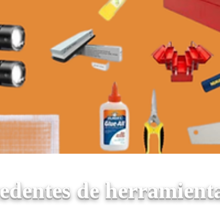
dentes de herramientas