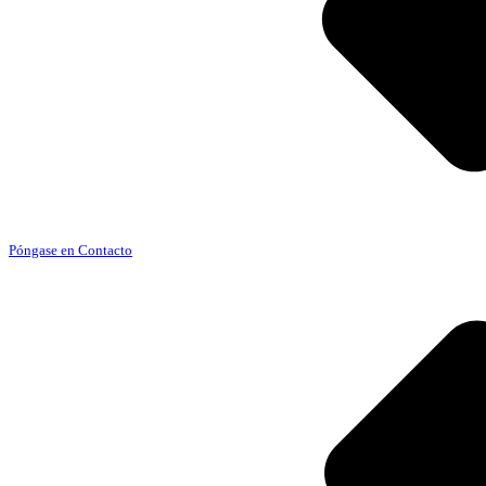
Póngase en Contacto