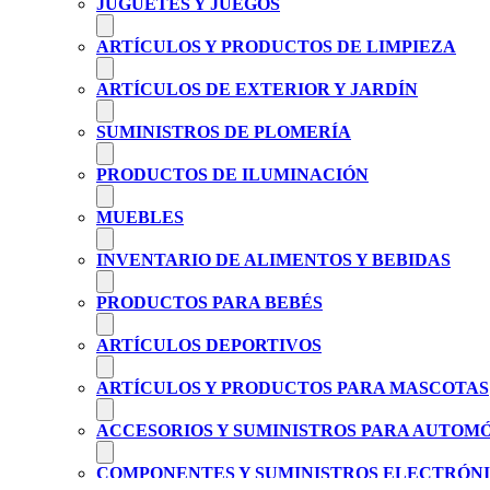
JUGUETES Y JUEGOS
ARTÍCULOS Y PRODUCTOS DE LIMPIEZA
ARTÍCULOS DE EXTERIOR Y JARDÍN
SUMINISTROS DE PLOMERÍA
PRODUCTOS DE ILUMINACIÓN
MUEBLES
INVENTARIO DE ALIMENTOS Y BEBIDAS
PRODUCTOS PARA BEBÉS
ARTÍCULOS DEPORTIVOS
ARTÍCULOS Y PRODUCTOS PARA MASCOTAS
ACCESORIOS Y SUMINISTROS PARA AUTOM
COMPONENTES Y SUMINISTROS ELECTRÓN