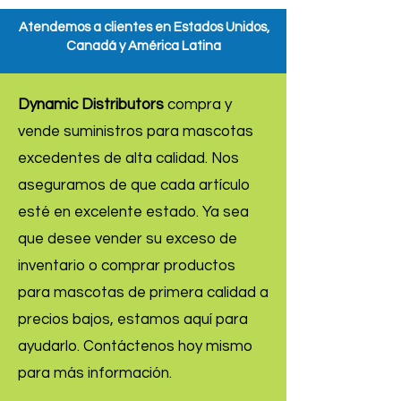
Atendemos a clientes en Estados Unidos,
Canadá y América Latina
Dynamic Distributors
compra y
vende suministros para mascotas
excedentes de alta calidad. Nos
aseguramos de que cada artículo
esté en excelente estado. Ya sea
que desee vender su exceso de
inventario o comprar productos
para mascotas de primera calidad a
precios bajos, estamos aquí para
ayudarlo. Contáctenos hoy mismo
para más información.