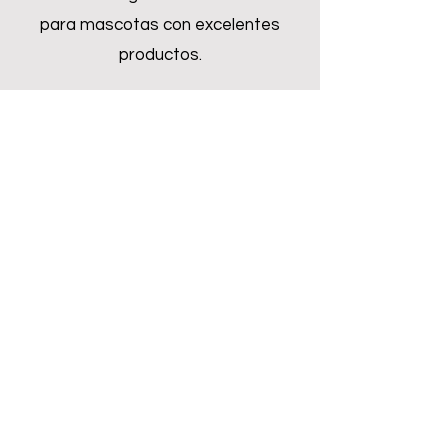
para mascotas con excelentes
productos.
Inquire Now