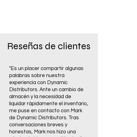
Reseñas de clientes
"Es un placer compartir algunas
palabras sobre nuestra
experiencia con Dynamic
Distributors. Ante un cambio de
almacén y la necesidad de
liquidar rápidamente el inventario,
me puse en contacto con Mark
de Dynamic Distributors. Tras
conversaciones breves y
honestas, Mark nos hizo una