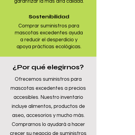
garantizar la más alta calidad.
Sostenibilidad
Comprar suministros para
mascotas excedentes ayuda
a reducir el desperdicio y
apoya prácticas ecológicas.
¿Por qué elegirnos?
Ofrecemos suministros para
mascotas excedentes a precios
accesibles. Nuestro inventario
incluye alimentos, productos de
aseo, accesorios y mucho más.
Comprarnos lo ayudará a hacer
crecer su negocio de suministros