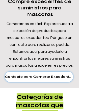
Compre excedentes de
suministros para
mascotas
Comprarnos es fácil. Explore nuestra
selección de productos para
mascotas excedentes. Póngase en
contacto para realizar su pedido.
Estamos aquí para ayudarlo a
encontrar los mejores suministros
para mascotas a excelentes precios.
Contacto para Comprar Excedentes
Categorías de
mascotas que