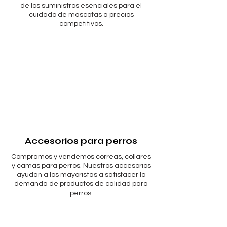
de los suministros esenciales para el
cuidado de mascotas a precios
competitivos.
Accesorios para perros
Compramos y vendemos correas, collares
y camas para perros. Nuestros accesorios
ayudan a los mayoristas a satisfacer la
demanda de productos de calidad para
perros.