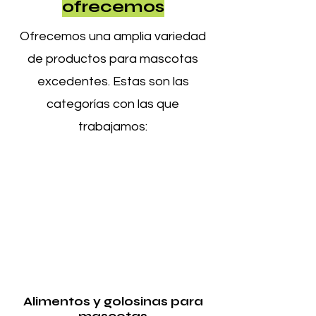
ofrecemos
Ofrecemos una amplia variedad
de productos para mascotas
excedentes. Estas son las
categorías con las que
trabajamos:
Alimentos y golosinas para