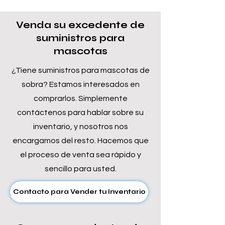
Venda su excedente de
suministros para
mascotas
¿Tiene suministros para mascotas de
sobra? Estamos interesados en
comprarlos. Simplemente
contáctenos para hablar sobre su
inventario, y nosotros nos
encargamos del resto. Hacemos que
el proceso de venta sea rápido y
sencillo para usted.
Contacto para Vender tu Inventario