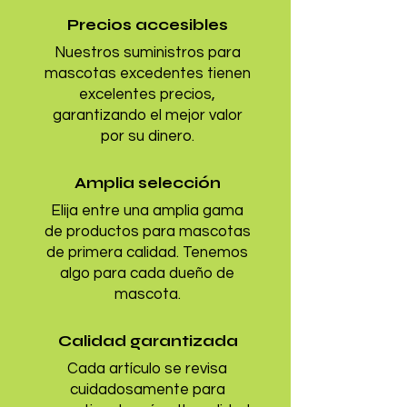
Precios accesibles
Nuestros suministros para
mascotas excedentes tienen
excelentes precios,
garantizando el mejor valor
por su dinero.
Amplia selección
Elija entre una amplia gama
de productos para mascotas
de primera calidad. Tenemos
algo para cada dueño de
mascota.
Calidad garantizada
Cada artículo se revisa
cuidadosamente para