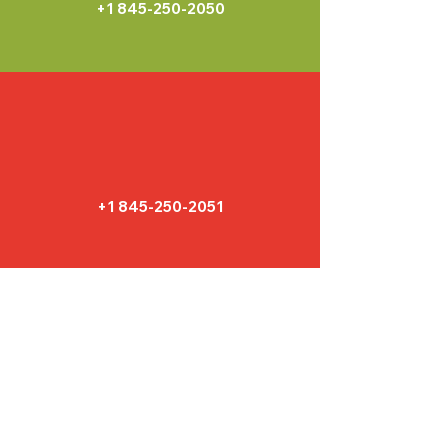
+1 845-250-2050
+1 845-250-2051