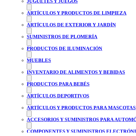
JUGUETES Y JUEGOS
ARTÍCULOS Y PRODUCTOS DE LIMPIEZA
ARTÍCULOS DE EXTERIOR Y JARDÍN
SUMINISTROS DE PLOMERÍA
PRODUCTOS DE ILUMINACIÓN
MUEBLES
INVENTARIO DE ALIMENTOS Y BEBIDAS
PRODUCTOS PARA BEBÉS
ARTÍCULOS DEPORTIVOS
ARTÍCULOS Y PRODUCTOS PARA MASCOTAS
ACCESORIOS Y SUMINISTROS PARA AUTOM
COMPONENTES Y SUMINISTROS ELECTRÓN