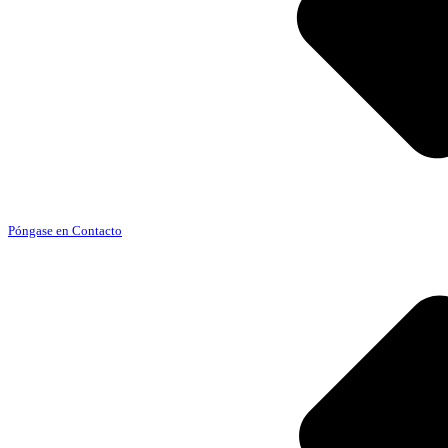
Póngase en Contacto