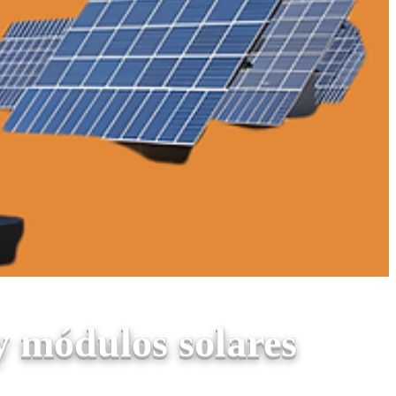
y módulos solares