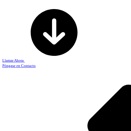
Llamar Ahora
Póngase en Contacto