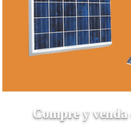
Compre y venda e