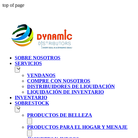
top of page
Atendien
SOBRE NOSOTROS
SERVICIOS
VENDANOS
COMPRE CON NOSOTROS
DISTRIBUIDORES DE LIQUIDACIÓN
LIQUIDACIÓN DE INVENTARIO
INVENTARIO
SOBRESTOCK
PRODUCTOS DE BELLEZA
PRODUCTOS PARA EL HOGAR Y MENAJE