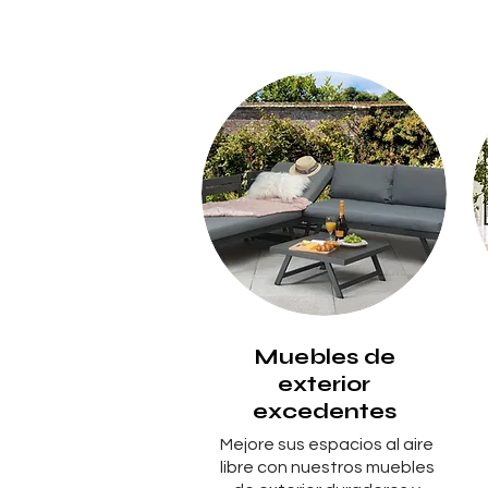
Muebles de
exterior
excedentes
Mejore sus espacios al aire
libre con nuestros muebles