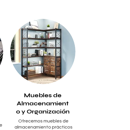
Muebles de
Almacenamient
o y Organización
Ofrecemos muebles de
e
almacenamiento prácticos