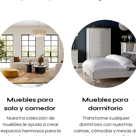
Muebles para
Muebles para
sala y comedor
dormitorio
Nuestra colección de
Transforme cualquier
muebles le ayuda a crear
dormitorio con nuestras
espacios hermosos para la
camas, cómodas y mesas d