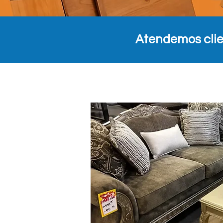
Atendemos clie